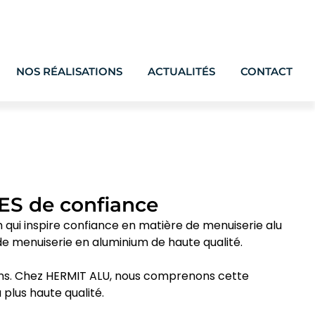
NOS RÉALISATIONS
ACTUALITÉS
CONTACT
ES de confiance
om qui inspire confiance en matière de menuiserie alu
e menuiserie en aluminium de haute qualité.
iens. Chez HERMIT ALU, nous comprenons cette
 plus haute qualité.