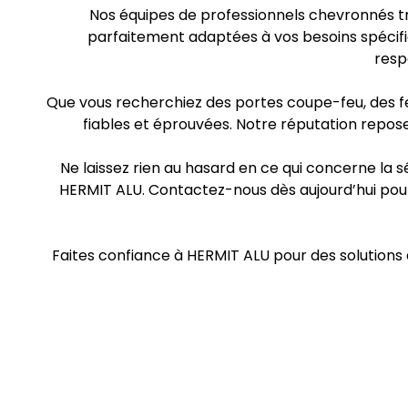
Nos équipes de professionnels chevronnés tr
parfaitement adaptées à vos besoins spécifiq
resp
Que vous recherchiez des portes coupe-feu, des fen
fiables et éprouvées. Notre réputation repose
Ne laissez rien au hasard en ce qui concerne la 
HERMIT ALU. Contactez-nous dès aujourd’hui pou
Faites confiance à HERMIT ALU pour des solutions