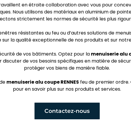
availlent en étroite collaboration avec vous pour concev
ues. Nous utilisons des matériaux en aluminium de pointe,
ectons strictement les normes de sécurité les plus rigour
êtres résistantes au feu ou d’autres solutions de menuise
 sur la qualité exceptionnelle de nos produits et sur notr
sécurité de vos bâtiments. Optez pour la
menuiserie alu 
r discuter de vos besoins spécifiques en matière de séc
protéger vos biens de manière fiable.
 de
menuiserie alu coupe RENNES
feu de premier ordre
pour en savoir plus sur nos produits et services.
Contactez-nous