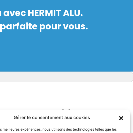
a avec HERMIT ALU.
parfaite pour vous.
Suivez-nous
Gérer le consentement aux cookies
les meilleures expériences, nous utilisons des technologies telles que les
alités