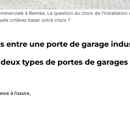
mmerciale à Rennes. La question du choix de l’installation 
uels critères baser votre choix ?
es entre une porte de garage indus
s deux types de portes de garages
ance à l’usure,