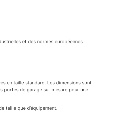
industrielles et des normes européennes
ées en taille standard. Les dimensions sont
es portes de garage sur mesure pour une
e taille que d’équipement.