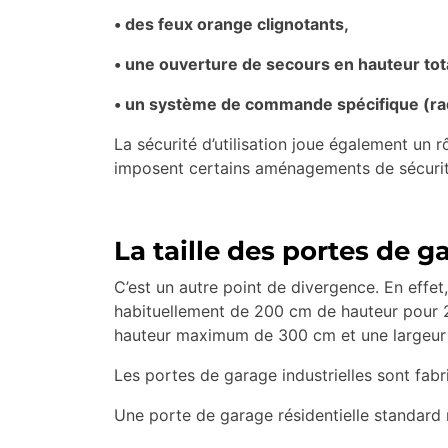
• des feux orange clignotants,
• une ouverture de secours en hauteur tot
• un système de commande spécifique (radar
La sécurité d’utilisation joue également un 
imposent certains aménagements de sécurit
La taille des portes de g
C’est un autre point de divergence. En effet
habituellement de 200 cm de hauteur pour 2
hauteur maximum de 300 cm et une largeu
Les portes de garage industrielles sont fab
Une porte de garage résidentielle standard