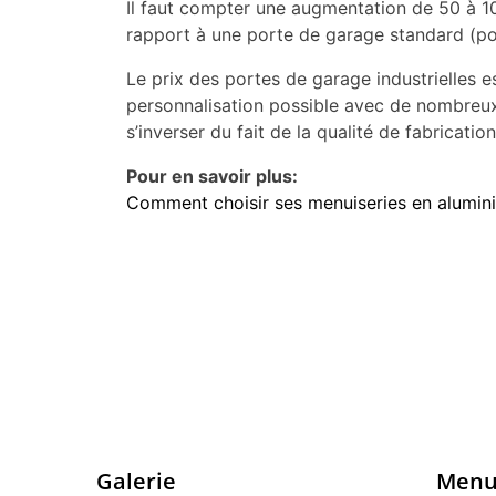
Il faut compter une augmentation de 50 à 100
rapport à une porte de garage standard (por
Le prix des portes de garage industrielles e
personnalisation possible avec de nombreux 
s’inverser du fait de la qualité de fabricati
Pour en savoir plus:
Comment choisir ses menuiseries en alumin
Galerie
Men