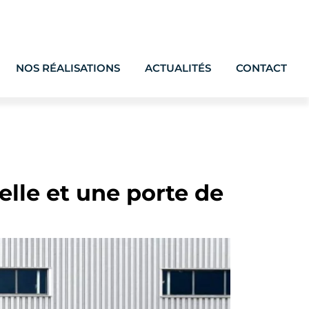
NOS RÉALISATIONS
ACTUALITÉS
CONTACT
elle et une porte de