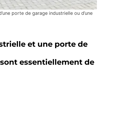
d’une porte de garage industrielle ou d’une
trielle et une porte de
 sont essentiellement de