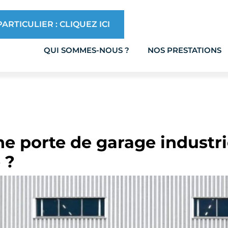
ARTICULIER : CLIQUEZ ICI
QUI SOMMES-NOUS ?
NOS PRESTATIONS
ne porte de garage industri
 ?